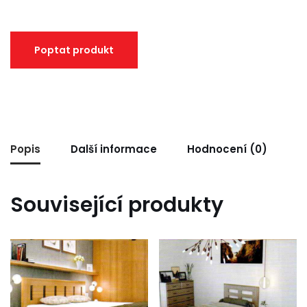
Popis
Další informace
Hodnocení (0)
Související produkty